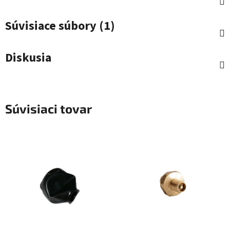
Súvisiace súbory (1)
Diskusia
Súvisiaci tovar