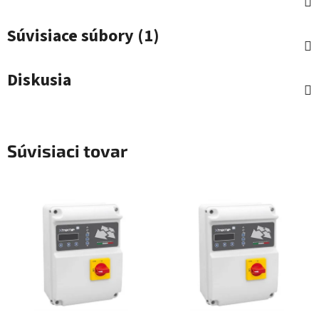
Súvisiace súbory (1)
Diskusia
Súvisiaci tovar