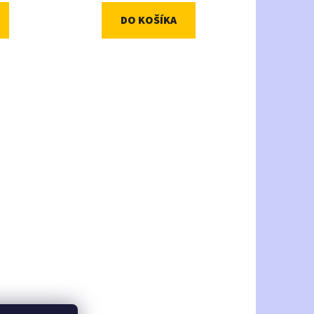
DO KOŠÍKA