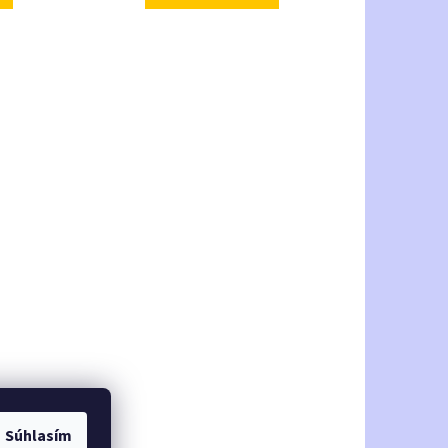
Súhlasím