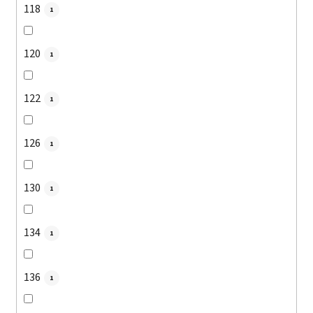
118
1
120
1
122
1
126
1
130
1
134
1
136
1