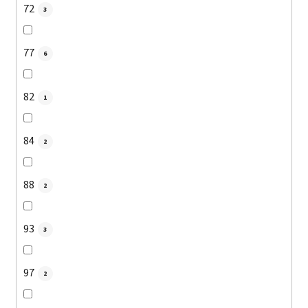
72
3
77
6
82
1
84
2
88
2
93
3
97
2