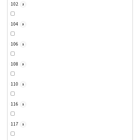
102
2
104
3
106
1
108
3
110
1
116
1
117
1