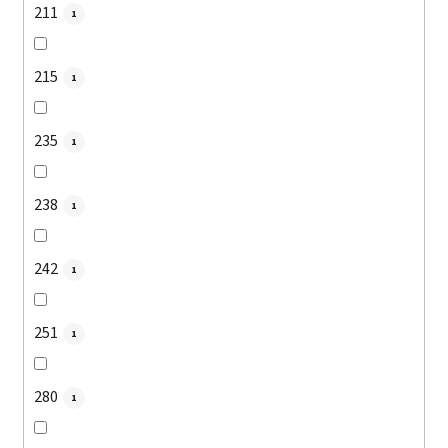
211
1
215
1
235
1
238
1
242
1
251
1
280
1