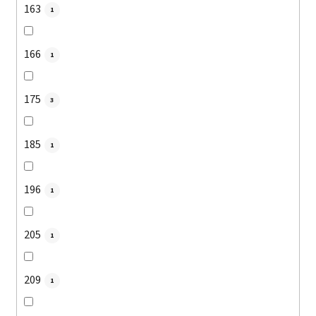
163
1
166
1
175
3
185
1
196
1
205
1
209
1