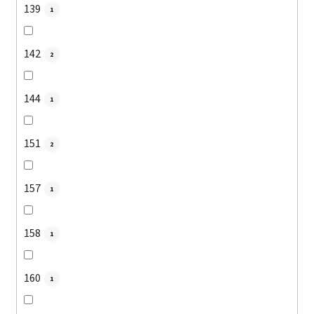
139
1
142
2
144
1
151
2
157
1
158
1
160
1