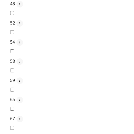
48
1
52
5
54
1
58
2
59
1
65
2
67
3